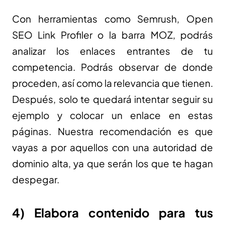
Con herramientas como Semrush, Open
SEO Link Profiler o la barra MOZ, podrás
analizar los enlaces entrantes de tu
competencia. Podrás observar de donde
proceden, así como la relevancia que tienen.
Después, solo te quedará intentar seguir su
ejemplo y colocar un enlace en estas
páginas. Nuestra recomendación es que
vayas a por aquellos con una autoridad de
dominio alta, ya que serán los que te hagan
despegar.
4) Elabora contenido para tus