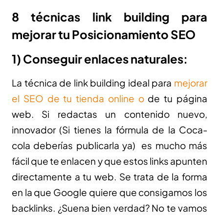
8 técnicas link building para
mejorar tu Posicionamiento SEO
1) Conseguir enlaces naturales:
La técnica de link building ideal para
mejorar
el SEO de tu tienda online o
de tu página
web. Si redactas un contenido nuevo,
innovador (Si tienes la fórmula de la Coca-
cola deberías publicarla ya) es mucho más
fácil que te enlacen y que estos links apunten
directamente a tu web. Se trata de la forma
en la que Google quiere que consigamos los
backlinks. ¿Suena bien verdad? No te vamos