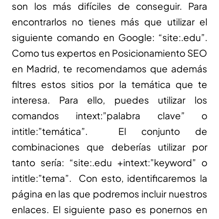
son los más difíciles de conseguir. Para
encontrarlos no tienes más que utilizar el
siguiente comando en Google: “site:.edu”.
Como tus expertos en Posicionamiento SEO
en Madrid, te recomendamos que además
filtres estos sitios por la temática que te
interesa. Para ello, puedes utilizar los
comandos intext:”palabra clave” o
intitle:”temática”. El conjunto de
combinaciones que deberías utilizar por
tanto sería: “site:.edu +intext:”keyword” o
intitle:”tema”. Con esto, identificaremos la
página en las que podremos incluir nuestros
enlaces. El siguiente paso es ponernos en