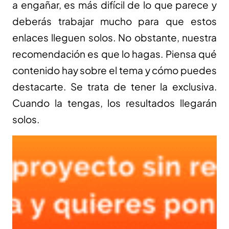
a engañar, es más difícil de lo que parece y
deberás trabajar mucho para que estos
enlaces lleguen solos. No obstante, nuestra
recomendación es que lo hagas. Piensa qué
contenido hay sobre el tema y cómo puedes
destacarte. Se trata de tener la exclusiva.
Cuando la tengas, los resultados llegarán
solos.