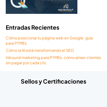
Entradas Recientes
Cómo posicionar tu página web en Google: guía
para PYMEs
Cómo la IA está transformando el SEO
Inbound marketing para PYMEs: cómo atraer clientes
sin pagar por cada clic
Sellos y Certificaciones