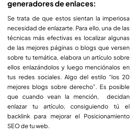
generadores de enlaces:
Se trata de que estos sientan la imperiosa
necesidad de enlazarte. Para ello, una de las
técnicas más efectivas es localizar algunas
de las mejores páginas o blogs que versen
sobre tu temática, elabora un artículo sobre
ellos enlazándolos y luego menciónalos en
tus redes sociales. Algo del estilo “los 20
mejores blogs sobre derecho”. Es posible
que cuando vean la mención, decidan
enlazar tu artículo, consiguiendo tú el
backlink para mejorar el Posicionamiento
SEO de tu web.