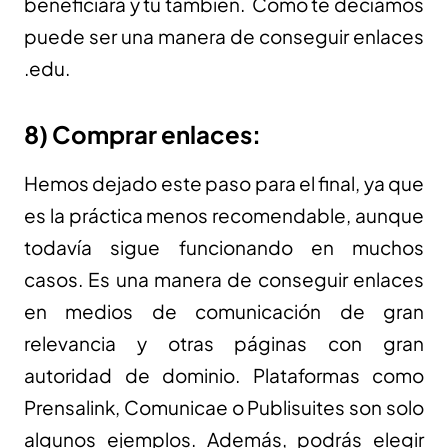
beneficiará y tú también. Como te decíamos
puede ser una manera de conseguir enlaces
.edu.
8) Comprar enlaces:
Hemos dejado este paso para el final, ya que
es la práctica menos recomendable, aunque
todavía sigue funcionando en muchos
casos. Es una manera de conseguir enlaces
en medios de comunicación de gran
relevancia y otras páginas con gran
autoridad de dominio. Plataformas como
Prensalink, Comunicae o Publisuites son solo
algunos ejemplos. Además, podrás elegir