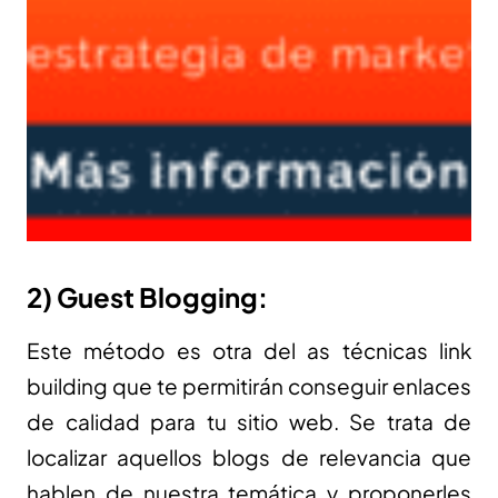
2) Guest Blogging:
Este método es otra del as técnicas link
building que te permitirán conseguir enlaces
de calidad para tu sitio web. Se trata de
localizar aquellos blogs de relevancia que
hablen de nuestra temática y proponerles