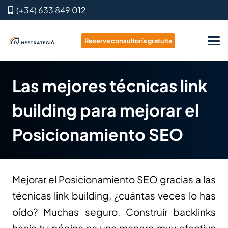
(+34) 633 849 012
Reserva consultoría gratuita
Las mejores técnicas link
building para mejorar el
Posicionamiento SEO
Mejorar el Posicionamiento SEO gracias a las
técnicas link building, ¿cuántas veces lo has
oído? Muchas seguro. Construir backlinks