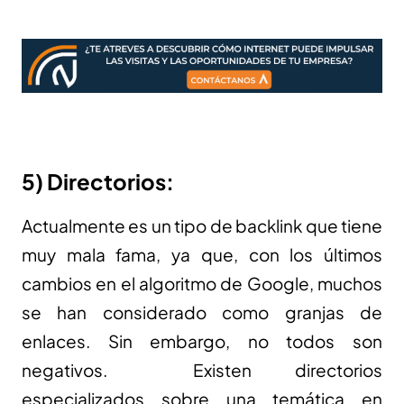
5) Directorios:
Actualmente es un tipo de backlink que tiene
muy mala fama, ya que, con los últimos
cambios en el algoritmo de Google, muchos
se han considerado como granjas de
enlaces. Sin embargo, no todos son
negativos. Existen directorios
especializados sobre una temática en