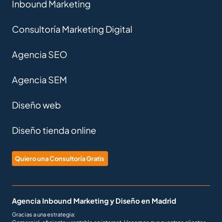
Inbound Marketing
Consultoría Marketing Digital
Agencia SEO
Agencia SEM
Diseño web
Diseño tienda online
Quiero una Consultoría Gratis
Agencia Inbound Marketing y Diseño en Madrid
Gracias a una estrategia: