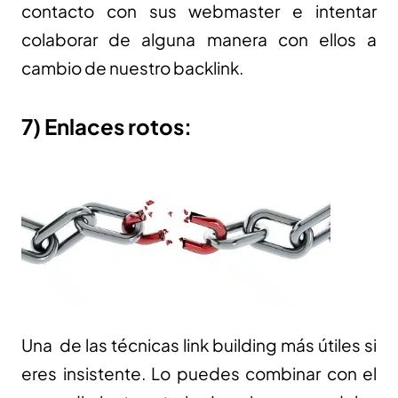
contacto con sus webmaster e intentar
colaborar de alguna manera con ellos a
cambio de nuestro backlink.
7) Enlaces rotos:
Una de las técnicas link building más útiles si
eres insistente. Lo puedes combinar con el