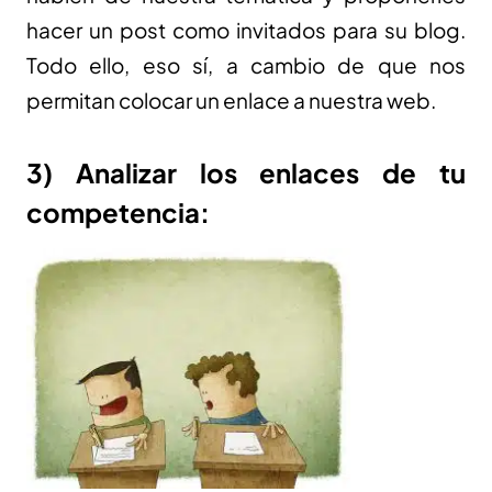
hacer un post como invitados para su blog.
Todo ello, eso sí, a cambio de que nos
permitan colocar un enlace a nuestra web.
3) Analizar los enlaces de tu
competencia: