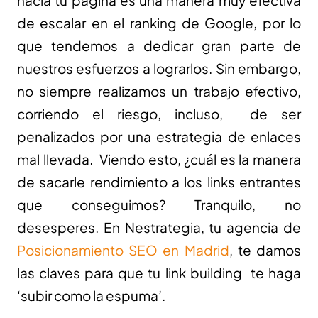
hacia tu página es una manera muy efectiva
de escalar en el ranking de Google, por lo
que tendemos a dedicar gran parte de
nuestros esfuerzos a lograrlos. Sin embargo,
no siempre realizamos un trabajo efectivo,
corriendo el riesgo, incluso, de ser
penalizados por una estrategia de enlaces
mal llevada. Viendo esto, ¿cuál es la manera
de sacarle rendimiento a los links entrantes
que conseguimos? Tranquilo, no
desesperes. En Nestrategia, tu agencia de
Posicionamiento SEO en Madrid
, te damos
las claves para que tu link building te haga
‘subir como la espuma’.