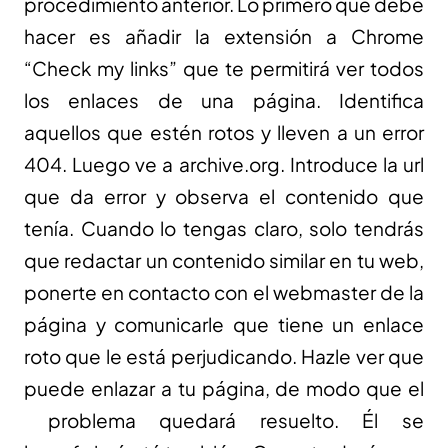
procedimiento anterior. Lo primero que debe
hacer es añadir la extensión a Chrome
“Check my links” que te permitirá ver todos
los enlaces de una página. Identifica
aquellos que estén rotos y lleven a un error
404. Luego ve a archive.org. Introduce la url
que da error y observa el contenido que
tenía. Cuando lo tengas claro, solo tendrás
que redactar un contenido similar en tu web,
ponerte en contacto con el webmaster de la
página y comunicarle que tiene un enlace
roto que le está perjudicando. Hazle ver que
puede enlazar a tu página, de modo que el
problema quedará resuelto. Él se