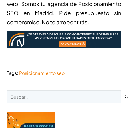
web. Somos tu agencia de Posicionamiento
SEO en Madrid. Pide presupuesto sin
compromiso. No te arrepentirás.
Tags:
Posicionamiento seo
Buscar: