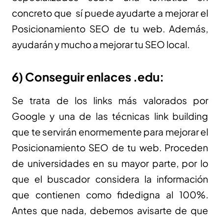
concreto que sí puede ayudarte a mejorar el
Posicionamiento SEO de tu web. Además,
ayudarán y mucho a mejorar tu SEO local.
6) Conseguir enlaces .edu:
Se trata de los links más valorados por
Google y una de las técnicas link building
que te servirán enormemente para mejorar el
Posicionamiento SEO de tu web. Proceden
de universidades en su mayor parte, por lo
que el buscador considera la información
que contienen como fidedigna al 100%.
Antes que nada, debemos avisarte de que