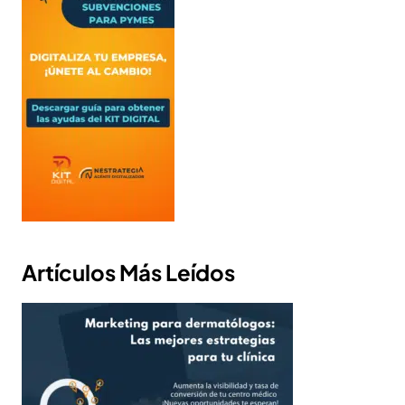
Artículos Más Leídos