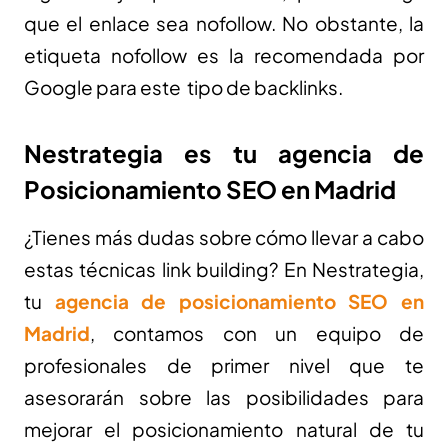
que el enlace sea nofollow. No obstante, la
etiqueta nofollow es la recomendada por
Google para este tipo de backlinks.
Nestrategia es tu agencia de
Posicionamiento SEO en Madrid
¿Tienes más dudas sobre cómo llevar a cabo
estas técnicas link building? En Nestrategia,
tu
agencia de posicionamiento SEO en
Madrid
, contamos con un equipo de
profesionales de primer nivel que te
asesorarán sobre las posibilidades para
mejorar el posicionamiento natural de tu