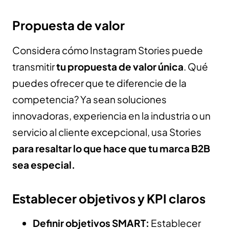
Propuesta de valor
Considera cómo Instagram Stories puede
transmitir
tu propuesta de valor única
. Qué
puedes ofrecer que te diferencie de la
competencia? Ya sean soluciones
innovadoras, experiencia en la industria o un
servicio al cliente excepcional, usa Stories
para resaltar lo que hace que tu marca B2B
sea especial.
Establecer objetivos y KPI claros
Definir objetivos SMART:
Establecer