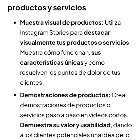
productos y servicios
Muestra visual de productos:
Utiliza
Instagram Stories para
destacar
visualmente tus productos o servicios
.
Muestra cómo funcionan,
sus
características únicas
y cómo
resuelven los puntos de dolor de tus
clientes.
Demostraciones de productos:
Crea
demostraciones de productos o
servicios paso a paso en videos cortos.
Demuestra su valor y usabilidad
, dando
a los clientes potenciales una idea de lo