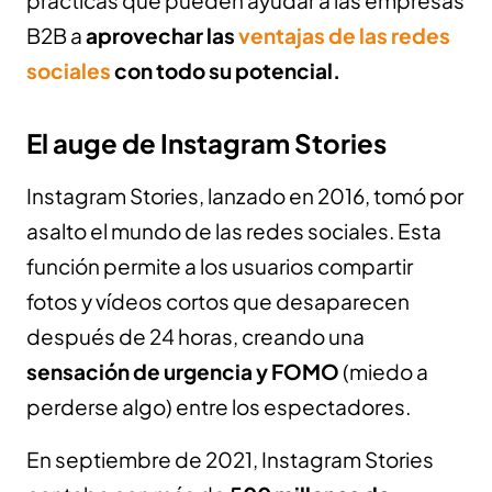
prácticas que pueden ayudar a las empresas
B2B a
aprovechar las
ventajas de las redes
sociales
con todo su potencial.
El auge de Instagram Stories
Instagram Stories, lanzado en 2016, tomó por
asalto el mundo de las redes sociales. Esta
función permite a los usuarios compartir
fotos y vídeos cortos que desaparecen
después de 24 horas, creando una
sensación de urgencia y FOMO
(miedo a
perderse algo) entre los espectadores.
En septiembre de 2021, Instagram Stories