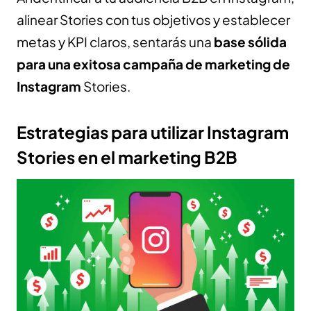
alinear Stories con tus objetivos y establecer
metas y KPI claros, sentarás una
base sólida
para una exitosa campaña de marketing de
Instagram
Stories.
Estrategias para utilizar Instagram
Stories en el marketing B2B