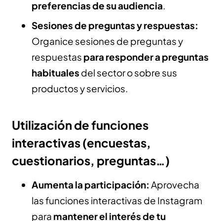
preferencias de su audiencia
.
Sesiones de preguntas y respuestas:
Organice sesiones de preguntas y
respuestas
para responder a preguntas
habituales
del sector o sobre sus
productos y servicios.
Utilización de funciones
interactivas (encuestas,
cuestionarios, preguntas…)
Aumenta la participación:
Aprovecha
las funciones interactivas de Instagram
para
mantener el interés de tu