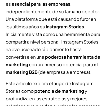
es
esencial para las empresas
,
independientemente de su tamaño o sector.
Una plataforma que está causando furor en
los últimos años es
Instagram Stories.
Inicialmente vista como una herramienta para
compartir a nivel personal, Instagram Stories
ha evolucionado rápidamente hasta
convertirse en una
poderosa herramienta de
marketing
con un inmenso potencial para
el
marketing B2B
(de empresa a empresa).
Este artículo explora el auge de Instagram
Stories como
potencia de marketing
y
profundiza en las estrategias y mejores