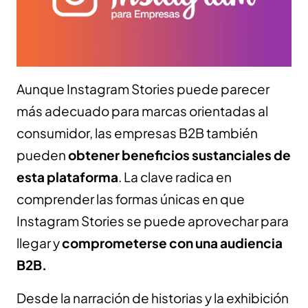
Aunque Instagram Stories puede parecer
más adecuado para marcas orientadas al
consumidor, las empresas B2B también
pueden
obtener beneficios sustanciales de
esta plataforma
. La clave radica en
comprender las formas únicas en que
Instagram Stories se puede aprovechar para
llegar y
comprometerse con una audiencia
B2B.
Desde la narración de historias y la exhibición