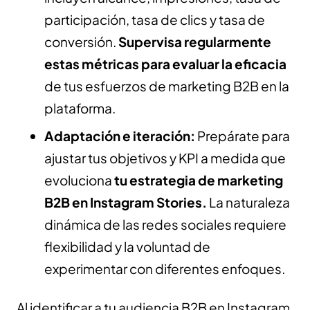
participación, tasa de clics y tasa de
conversión.
Supervisa regularmente
estas métricas para evaluar la eficacia
de tus esfuerzos de marketing B2B en la
plataforma.
Adaptación e iteración:
Prepárate para
ajustar tus objetivos y KPI a medida que
evoluciona
tu estrategia de marketing
B2B en Instagram Stories.
La naturaleza
dinámica de las redes sociales requiere
flexibilidad y la voluntad de
experimentar con diferentes enfoques.
Al identificar a tu audiencia B2B en Instagram,