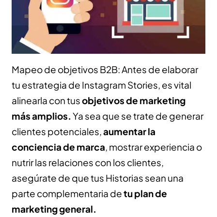
Mapeo de objetivos B2B: Antes de elaborar
tu estrategia de Instagram Stories, es vital
alinearla con tus
objetivos de marketing
más amplios.
Ya sea que se trate de generar
clientes potenciales,
aumentar la
conciencia de marca
, mostrar experiencia o
nutrir las relaciones con los clientes,
asegúrate de que tus Historias sean una
parte complementaria de
tu plan de
marketing general.