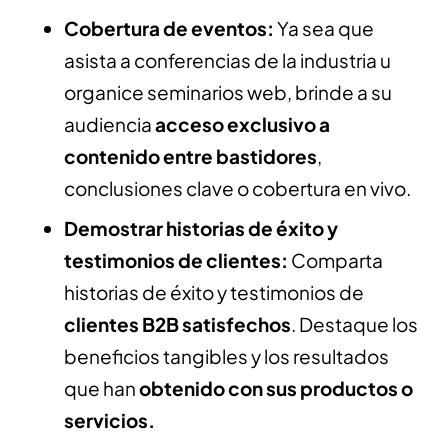
Cobertura de eventos:
Ya sea que
asista a conferencias de la industria u
organice seminarios web, brinde a su
audiencia
acceso exclusivo a
contenido entre bastidores
,
conclusiones clave o cobertura en vivo.
Demostrar historias de éxito y
testimonios de clientes:
Comparta
historias de éxito y testimonios de
clientes B2B satisfechos
. Destaque los
beneficios tangibles y los resultados
que han
obtenido con sus productos o
servicios.