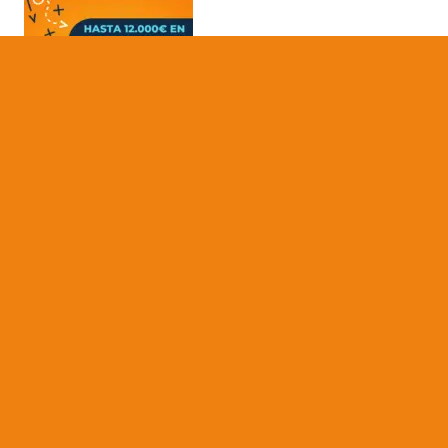
Artículos Más Leídos