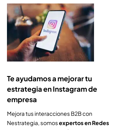
Te ayudamos a mejorar tu
estrategia en Instagram de
empresa
Mejora tus interacciones B2B con
Nestrategia, somos
expertos en Redes