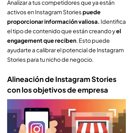
Analizar a tus competidores que ya están
activos en Instagram Stories
puede
proporcionar información valiosa.
Identifica
el tipo de contenido que están creando y
el
engagement que reciben
. Esto puede
ayudarte a calibrar el potencial de Instagram
Stories para tu nicho de negocio.
Alineación de Instagram Stories
con los objetivos de empresa