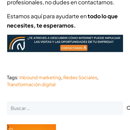
profesionales, no dudes en contactarnos.
Estamos aquí para ayudarte en
todo lo que
necesites, te esperamos.
Tags:
Inbound marketing
,
Redes Sociales
,
Transformación digital
Buscar: