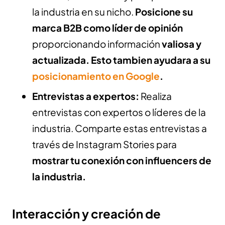
la industria en su nicho.
Posicione su
marca B2B como líder de opinión
proporcionando información
valiosa y
actualizada. Esto tambien ayudara a su
posicionamiento en Google
.
Entrevistas a expertos:
Realiza
entrevistas con expertos o líderes de la
industria. Comparte estas entrevistas a
través de Instagram Stories para
mostrar tu conexión con influencers de
la industria.
Interacción y creación de