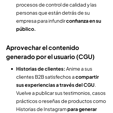
procesos de control de calidad y las
personas que están detrás de su
empresa para infundir
confianza en su
público.
Aprovechar el contenido
generado por el usuario (CGU)
Historias de clientes:
Anime a sus
clientes B2B satisfechos a
compartir
sus experiencias a través del CGU
.
Vuelve a publicar sus testimonios, casos
prácticos o reseñas de productos como
Historias de Instagram
para generar