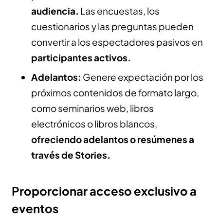
audiencia.
Las encuestas, los
cuestionarios y las preguntas pueden
convertir a los espectadores pasivos en
participantes activos.
Adelantos:
Genere expectación por los
próximos contenidos de formato largo,
como seminarios web, libros
electrónicos o libros blancos,
ofreciendo adelantos o resúmenes a
través de Stories.
Proporcionar acceso exclusivo a
eventos