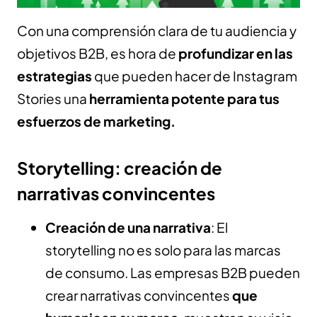
Con una comprensión clara de tu audiencia y
objetivos B2B, es hora de
profundizar en las
estrategias
que pueden hacer de Instagram
Stories una
herramienta potente para tus
esfuerzos de marketing.
Storytelling: creación de
narrativas convincentes
Creación de una narrativa
: El
storytelling no es solo para las marcas
de consumo. Las empresas B2B pueden
crear narrativas convincentes
que