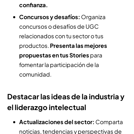
confianza.
Concursos y desafíos:
Organiza
concursos o desafíos de UGC
relacionados con tu sector o tus
productos.
Presenta las mejores
propuestas en tus Stories
para
fomentar la participación de la
comunidad.
Destacar las ideas de la industria y
el liderazgo intelectual
Actualizaciones del sector:
Comparta
noticias, tendencias y perspectivas de