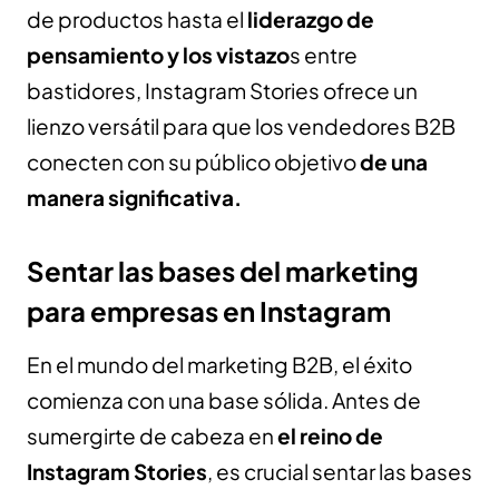
de productos hasta el
liderazgo de
pensamiento y los vistazo
s entre
bastidores, Instagram Stories ofrece un
lienzo versátil para que los vendedores B2B
conecten con su público objetivo
de una
manera significativa.
Sentar las bases del marketing
para empresas en Instagram
En el mundo del marketing B2B, el éxito
comienza con una base sólida. Antes de
sumergirte de cabeza en
el reino de
Instagram Stories
, es crucial sentar las bases