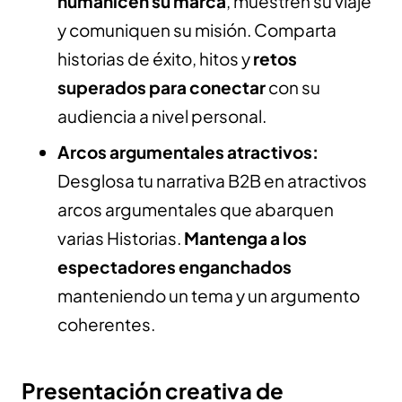
humanicen su marca
, muestren su viaje
y comuniquen su misión. Comparta
historias de éxito, hitos y
retos
superados para conectar
con su
audiencia a nivel personal.
Arcos argumentales atractivos:
Desglosa tu narrativa B2B en atractivos
arcos argumentales que abarquen
varias Historias.
Mantenga a los
espectadores enganchados
manteniendo un tema y un argumento
coherentes.
Presentación creativa de