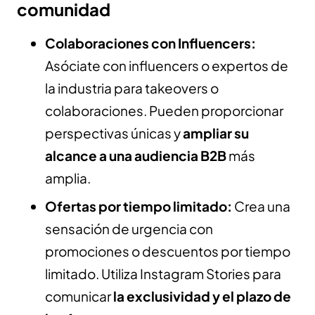
comunidad
Colaboraciones con Influencers:
Asóciate con influencers o expertos de
la industria para takeovers o
colaboraciones. Pueden proporcionar
perspectivas únicas y
ampliar su
alcance a una audiencia B2B
más
amplia.
Ofertas por tiempo limitado:
Crea una
sensación de urgencia con
promociones o descuentos por tiempo
limitado. Utiliza Instagram Stories para
comunicar
la exclusividad y el plazo de