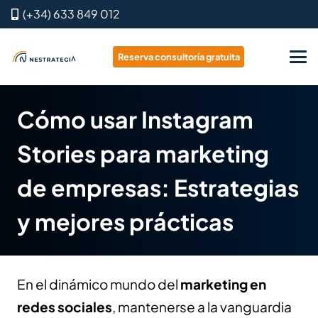
(+34) 633 849 012
Reserva consultoría gratuita
Cómo usar Instagram
Stories para marketing
de empresas: Estrategias
y mejores prácticas
En el dinámico mundo del
marketing en
redes sociales
, mantenerse a la vanguardia