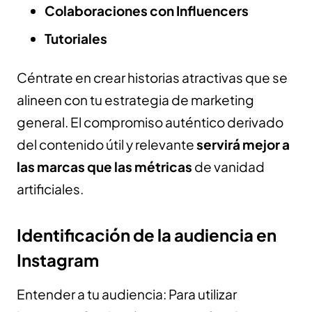
Colaboraciones con Influencers
Tutoriales
Céntrate en crear historias atractivas que se
alineen con tu estrategia de marketing
general. El compromiso auténtico derivado
del contenido útil y relevante
servirá mejor a
las marcas que las métricas
de vanidad
artificiales.
Identificación de la audiencia en
Instagram
Entender a tu audiencia: Para utilizar