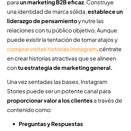
para
un marketing B2B eficaz
. Construye
una identidad de marca sólida,
establece un
liderazgo de pensamiento
y nutre las
relaciones con tu público objetivo, Aunque
puede existir la tentación de tomar atajos y
comprar visitas historias Instagram
, céntrate
en crear historias atractivas que se alineen
con
tu estrategia de marketing general.
Una vez sentadas las bases, Instagram
Stories puede ser un potente canal para
proporcionar valor a los clientes
a través de
contenido como:
Preguntas y Respuestas