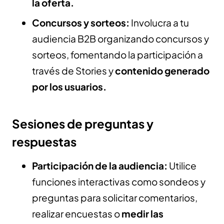
la oferta.
Concursos y sorteos:
Involucra a tu
audiencia B2B organizando concursos y
sorteos, fomentando la participación a
través de Stories y
contenido generado
por los usuarios.
Sesiones de preguntas y
respuestas
Participación de la audiencia:
Utilice
funciones interactivas como sondeos y
preguntas para solicitar comentarios,
realizar encuestas o
medir las