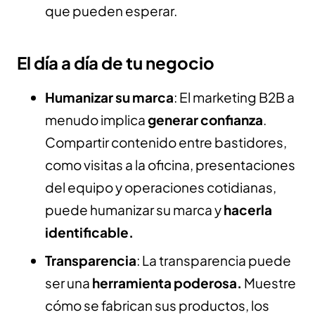
que pueden esperar.
El día a día de tu negocio
Humanizar su marca
: El marketing B2B a
menudo implica
generar confianza
.
Compartir contenido entre bastidores,
como visitas a la oficina, presentaciones
del equipo y operaciones cotidianas,
puede humanizar su marca y
hacerla
identificable.
Transparencia
: La transparencia puede
ser una
herramienta poderosa.
Muestre
cómo se fabrican sus productos, los